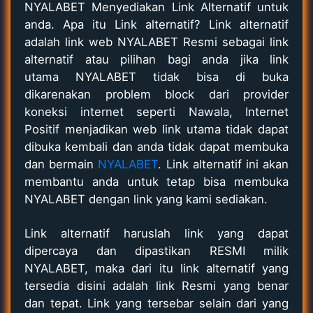
NYALABET
Menyediakan Link Alternatif untuk
anda. Apa itu Link alternatif? Link alternatif
adalah link web
NYALABET
Resmi sebagai link
alternatif atau pilihan bagi anda jika link
utama
NYALABET
tidak bisa di buka
dikarenakan problem block dari provider
koneksi internet seperti Nawala, Internet
Positif menjadikan web link utama tidak dapat
dibuka kembali dan anda tidak dapat membuka
dan bermain
NYALABET
. Link alternatif ini akan
membantu anda untuk tetap bisa membuka
NYALABET
dengan link yang kami sediakan.
Link alternatif haruslah link yang dapat
dipercaya dan dipastikan RESMI milik
NYALABET
, maka dari itu link alternatif yang
tersedia disini adalah link Resmi yang benar
dan tepat. Link yang tersebar selain dari yang