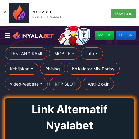
×
NYALABET
Download
NYALABET Mobile App
MASUK
DAFTAR
TENTANG KAMI
MOBILE
Info
Kebijakan
Phising
Kalkulator Mix Parlay
video-website
RTP SLOT
Anti-Blokir
Link Alternatif
Nyalabet