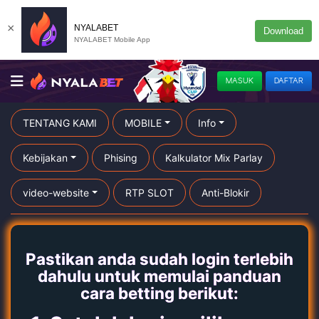
×
NYALABET
Download
NYALABET Mobile App
MASUK
DAFTAR
TENTANG KAMI
MOBILE
Info
Kebijakan
Phising
Kalkulator Mix Parlay
video-website
RTP SLOT
Anti-Blokir
Pastikan anda sudah login terlebih
dahulu untuk memulai panduan
cara betting berikut: